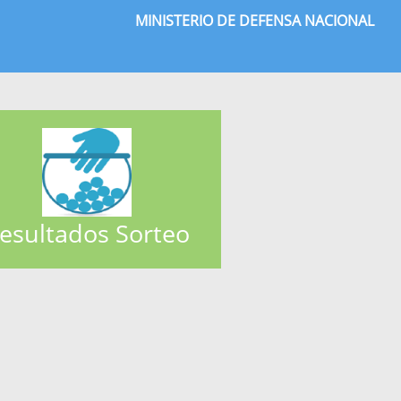
MINISTERIO DE DEFENSA NACIONAL
esultados Sorteo