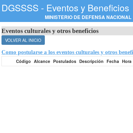
DGSSSS - Eventos y Beneficios
MINISTERIO DE DEFENSA NACIONAL
Eventos culturales y otros beneficios
Como postularse a los eventos culturales y otros benefi
Código
Alcance
Postulados
Descripción
Fecha
Hora